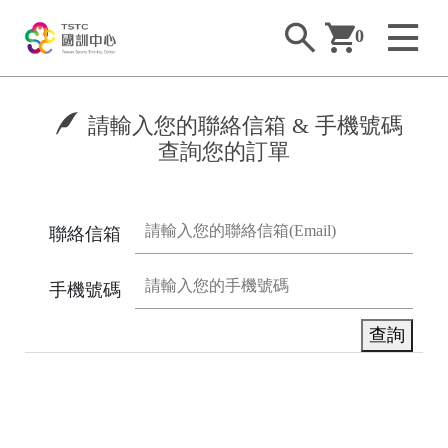
0
請輸入您的聯絡信箱 & 手機號碼
查詢您的訂單
聯絡信箱
手機號碼
查詢